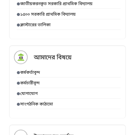
জাতীয়করনকৃত সরকারি প্রাথমিক বিদ্যালয়
১৫০০ সরকারি প্রাথমিক বিদ্যালয়
ক্লাস্টারের তালিকা
আমাদের বিষয়ে
কর্মকর্তাবৃন্দ
কর্মচারীবৃন্দ
যোগাযোগ
সাংগঠনিক কাঠামো